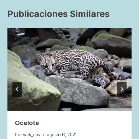
Publicaciones Similares
Ocelote
Por
web_cav
agosto 6, 2021