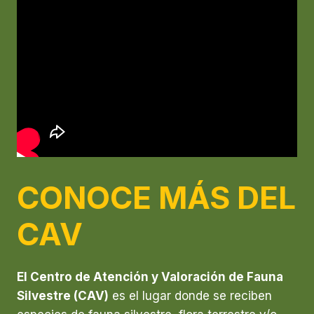
CONOCE MÁS DEL
CAV
El Centro de Atención y Valoración de Fauna
Silvestre (CAV)
es el lugar donde se reciben