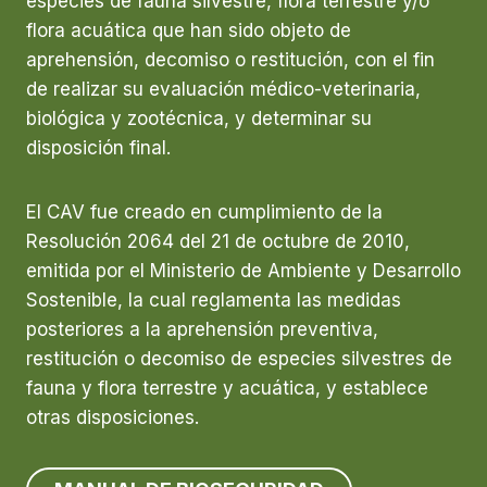
especies de fauna silvestre, flora terrestre y/o
flora acuática que han sido objeto de
aprehensión, decomiso o restitución, con el fin
de realizar su evaluación médico-veterinaria,
biológica y zootécnica, y determinar su
disposición final.
El CAV fue creado en cumplimiento de la
Resolución 2064 del 21 de octubre de 2010,
emitida por el Ministerio de Ambiente y Desarrollo
Sostenible, la cual reglamenta las medidas
posteriores a la aprehensión preventiva,
restitución o decomiso de especies silvestres de
fauna y flora terrestre y acuática, y establece
otras disposiciones.