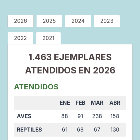
2026
2025
2024
2023
2022
2021
1.463
EJEMPLARES
ATENDIDOS EN 2026
ATENDIDOS
ENE
FEB
MAR
ABR
MAY
AVES
88
91
238
158
156
REPTILES
61
68
67
130
100