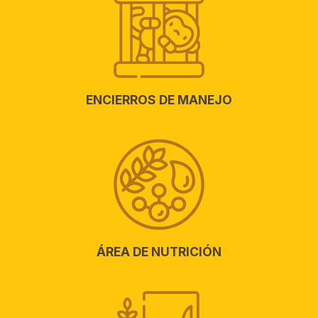
ENCIERROS DE MANEJO
ÁREA DE NUTRICIÓN