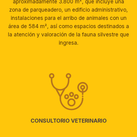
aproximadamente 3.800 m², que incluye una
zona de parqueadero, un edificio administrativo,
instalaciones para el arribo de animales con un
área de 584 m², así como espacios destinados a
la atención y valoración de la fauna silvestre que
ingresa.
CONSULTORIO VETERINARIO