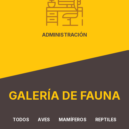
ADMINISTRACIÓN
GALERÍA DE FAUNA
TODOS
AVES
MAMÍFEROS
REPTILES