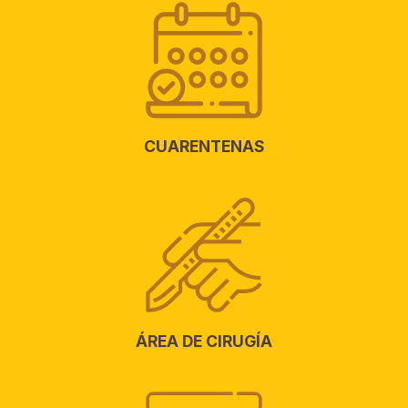
CUARENTENAS
ÁREA DE CIRUGÍA