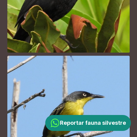
Reportar fauna silvestre